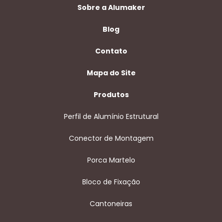
Sobre a Alumaker
Blog
Contato
Mapa do Site
Produtos
Perfil de Alumínio Estrutural
Conector de Montagem
Porca Martelo
Bloco de Fixação
Cantoneiras