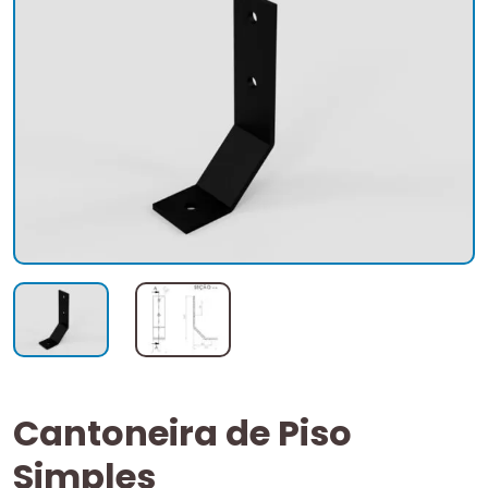
Cantoneira de Piso
Simples