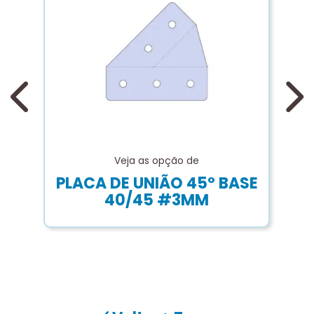
Veja as opção de
PLACA DE UNIÃO 45º BASE
40/45 #3MM