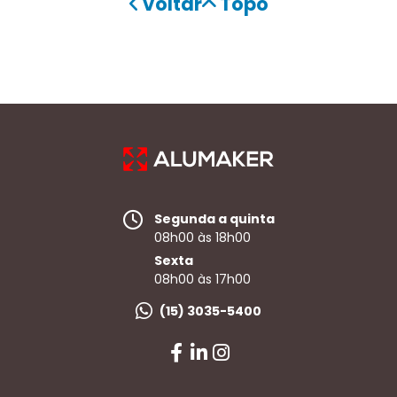
Voltar
Topo
Segunda a quinta
08h00 às 18h00
Sexta
08h00 às 17h00
(15) 3035-5400