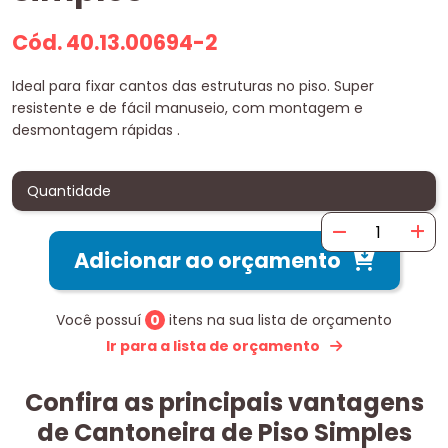
Cód. 40.13.00694-2
Ideal para fixar cantos das estruturas no piso. Super
resistente e de fácil manuseio, com montagem e
desmontagem rápidas .
Quantidade
Adicionar ao orçamento
Você possuí
0
itens na sua lista de orçamento
Ir para a lista de orçamento
Confira as principais vantagens
de Cantoneira de Piso Simples