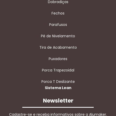
Dobradiças
Fechos
Parafusos
Pé de Nivelamento
Tira de Acabamento
Puxadores
Porca Trapezoidal
Porca T Deslizante
Sistema Lean
Newsletter
Cadastre-se e receba informativos sobre a Alumaker.