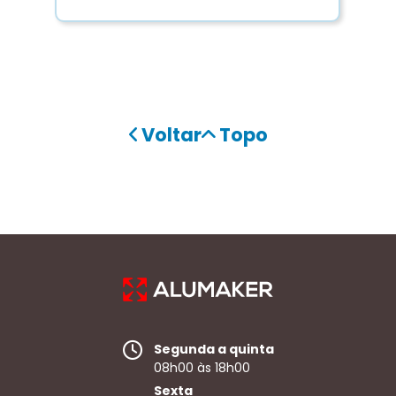
Voltar
Topo
Segunda a quinta
08h00 às 18h00
Sexta