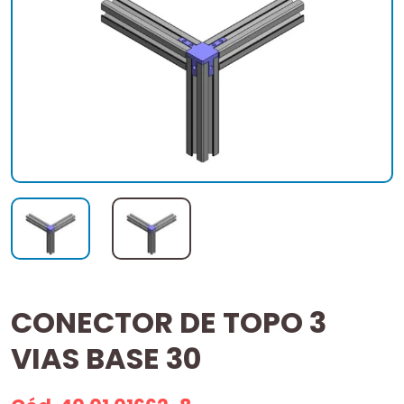
CONECTOR DE TOPO 3
VIAS BASE 30