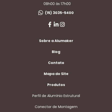
08h00 às 17h00
(15) 3035-5400
Sobre a Alumaker
Blog
Contato
Mapa do Site
Produtos
Perfil de Alumínio Estrutural
Conector de Montagem