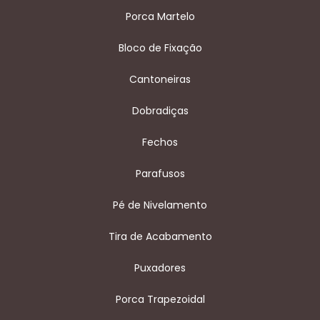
Porca Martelo
Bloco de Fixação
Cantoneiras
Dobradiças
Fechos
Parafusos
Pé de Nivelamento
Tira de Acabamento
Puxadores
Porca Trapezoidal