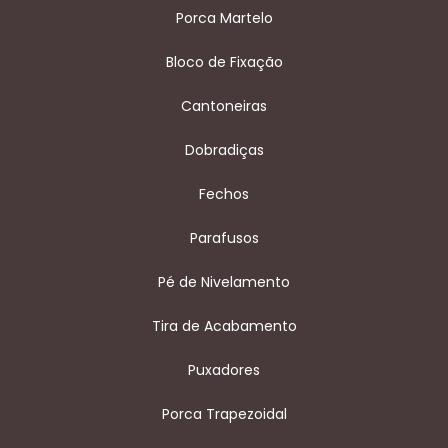
Porca Martelo
Bloco de Fixação
Cantoneiras
Dobradiças
Fechos
Parafusos
Pé de Nivelamento
Tira de Acabamento
Puxadores
Porca Trapezoidal