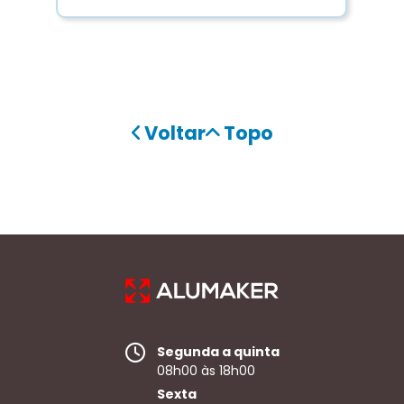
Voltar
Topo
Segunda a quinta
08h00 às 18h00
Sexta