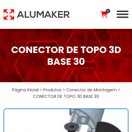
0
CONECTOR DE TOPO 3D
BASE 30
Página Inicial
>
Produtos
>
Conector de Montagem
>
CONECTOR DE TOPO 3D BASE 30