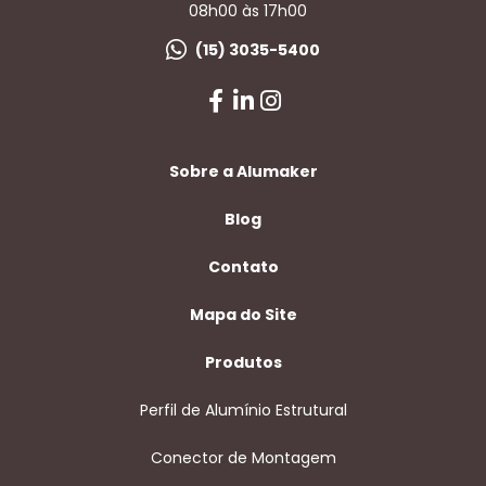
08h00 às 17h00
(15) 3035-5400
Sobre a Alumaker
Blog
Contato
Mapa do Site
Produtos
Perfil de Alumínio Estrutural
Conector de Montagem