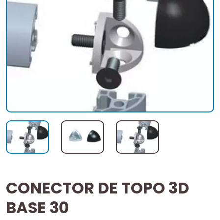
CONECTOR DE TOPO 3D
BASE 30