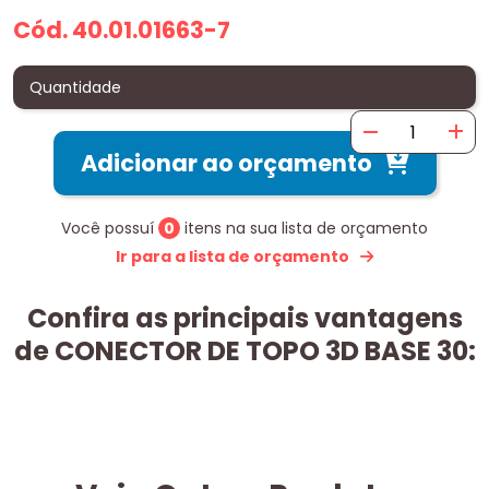
Cód. 40.01.01663-7
Quantidade
Adicionar ao orçamento
Você possuí
0
itens na sua lista de orçamento
Ir para a lista de orçamento
Confira as principais vantagens
de CONECTOR DE TOPO 3D BASE 30: