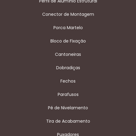
Perfil de Alumínio Estrutural
Conector de Montagem
Porca Martelo
Bloco de Fixação
Cantoneiras
Dobradiças
Fechos
Parafusos
Pé de Nivelamento
Tira de Acabamento
Puxadores