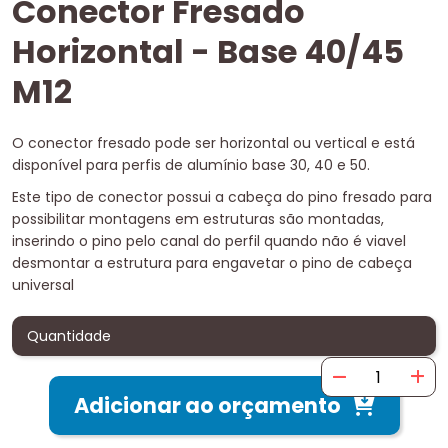
Conector Fresado
Horizontal - Base 40/45
M12
O conector fresado pode ser horizontal ou vertical e está
disponível para perfis de alumínio base 30, 40 e 50.
Este tipo de conector possui a cabeça do pino fresado para
possibilitar montagens em estruturas são montadas,
inserindo o pino pelo canal do perfil quando não é viavel
desmontar a estrutura para engavetar o pino de cabeça
universal
Quantidade
Adicionar ao orçamento