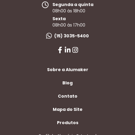
Segunda a quinta
08h00 às 18h00
Sexta
08h00 às 17h00
(15) 3035-5400
Sobre a Alumaker
Blog
Contato
Mapa do Site
Produtos