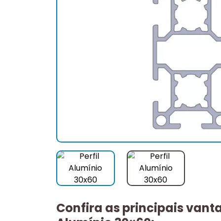
Confira as principais vanta