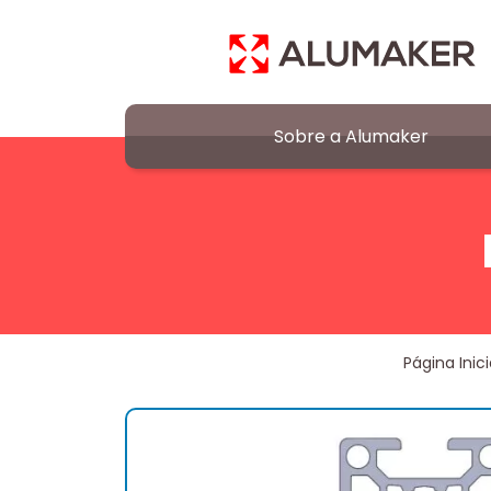
Sobre a Alumaker
Página Inici