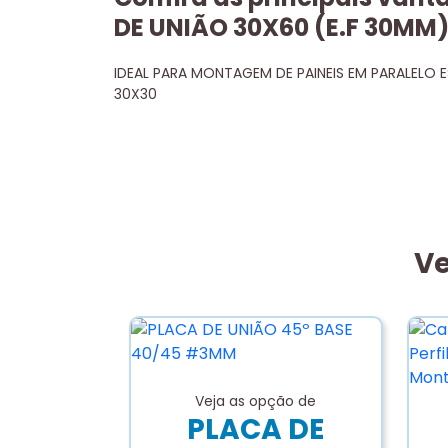
DE UNIÃO 30X60 (E.F 30MM
IDEAL PARA MONTAGEM DE PAINEIS EM PARALELO 
30X30
Ve
Veja as opção de
PLACA DE