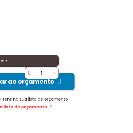
ade
nar ao orçamento
itens na sua lista de orçamento
 a lista de orçamento