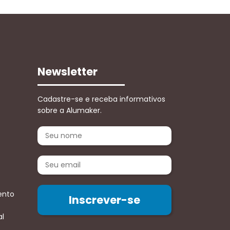
Newsletter
Cadastre-se e receba informativos
sobre a Alumaker.
ento
al