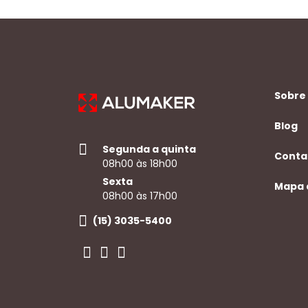
Sobre
Blog
Segunda a quinta
Conta
08h00 às 18h00
Sexta
Mapa 
08h00 às 17h00
(15) 3035-5400