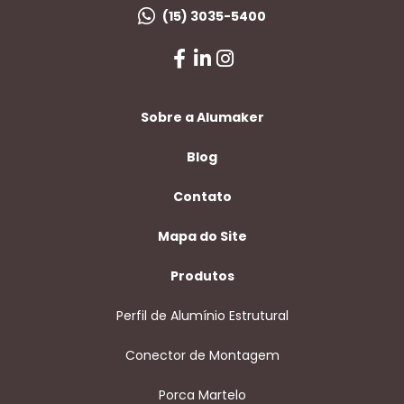
(15) 3035-5400
Sobre a Alumaker
Blog
Contato
Mapa do Site
Produtos
Perfil de Alumínio Estrutural
Conector de Montagem
Porca Martelo