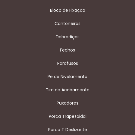
Bloco de Fixação
Cantoneiras
Dobradiças
Fechos
Parafusos
Pé de Nivelamento
Tira de Acabamento
Puxadores
Porca Trapezoidal
Porca T Deslizante