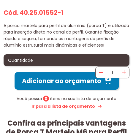
Cód. 40.25.01552-1
A porca martelo para perfil de alumínio (porca T) é utilizada
para inserção direta no canal do perfil. Garante fixação
rápida e segura, tornando as montagens de perfis de
alumínio estrutural mais dinâmicas e eficientes!
Quantidade
Adicionar ao orçamento
Você possuí
0
itens na sua lista de orçamento
Ir para a lista de orçamento
Confira as principais vantagens
de Porca T Martelo M6 para Perfil