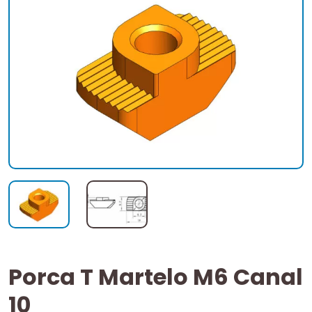
Porca T Martelo M6 Canal
10