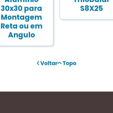
30x30 para
S8X25
Montagem
Reta ou em
Angulo
Voltar
Topo