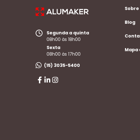
Sobre
Blog
Segunda a quinta
Conta
08h00 às 18h00
Sexta
Mapa 
08h00 às 17h00
(15) 3035-5400