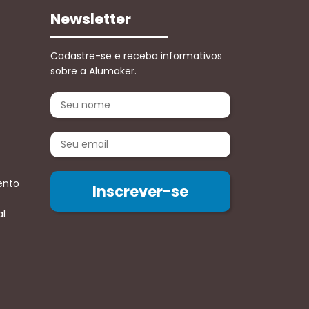
Newsletter
Cadastre-se e receba informativos
sobre a Alumaker.
ento
al