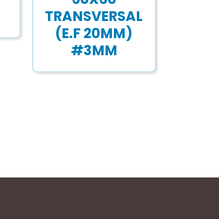
TRANSVERSAL
(E.F 20MM)
#3MM