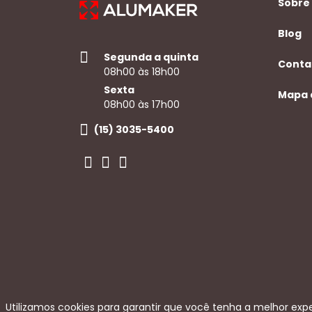
Sobre
Blog
Segunda a quinta
Conta
08h00 às 18h00
Sexta
Mapa 
08h00 às 17h00
(15) 3035-5400
Utilizamos cookies para garantir que você tenha a melhor expe