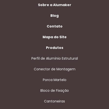
Sobre a Alumaker
Blog
Contato
Mapa do Site
Produtos
Perfil de Alumínio Estrutural
Conector de Montagem
Porca Martelo
Bloco de Fixação
Cantoneiras