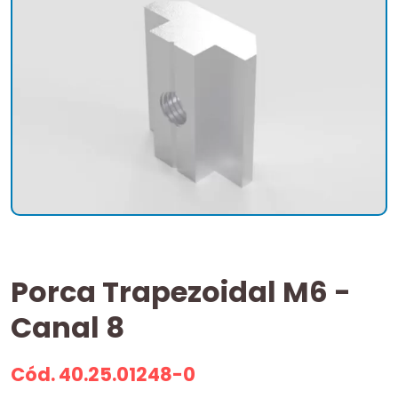
Porca Trapezoidal M6 -
Canal 8
Cód. 40.25.01248-0