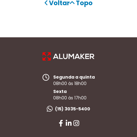
Voltar
Topo
Segunda a quinta
08h00 às 18h00
Sexta
08h00 às 17h00
(15) 3035-5400